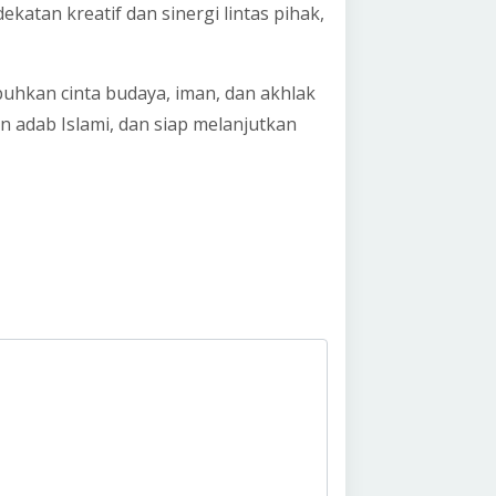
katan kreatif dan sinergi lintas pihak,
uhkan cinta budaya, iman, dan akhlak
 adab Islami, dan siap melanjutkan