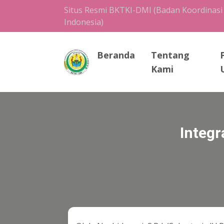
Situs Resmi BKTKI-DMI (Badan Koordinasi
Indonesia)
Beranda
Tentang
Kami
Integr