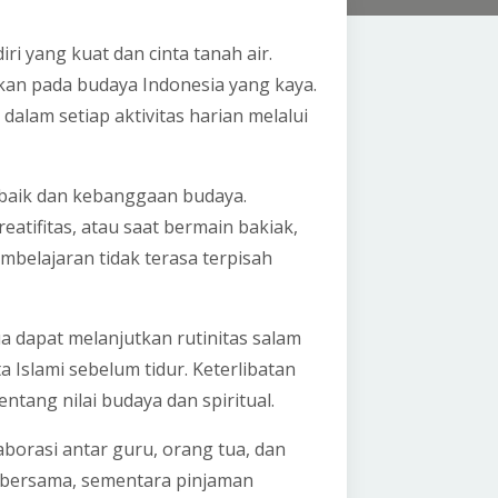
i yang kuat dan cinta tanah air.
lkan pada budaya Indonesia yang kaya.
dalam setiap aktivitas harian melalui
baik dan kebanggaan budaya.
atifitas, atau saat bermain bakiak,
mbelajaran tidak terasa terpisah
 dapat melanjutkan rutinitas salam
Islami sebelum tidur. Keterlibatan
ang nilai budaya dan spiritual.
borasi antar guru, orang tua, dan
 bersama, sementara pinjaman