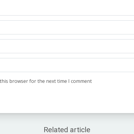
this browser for the next time I comment
Related article