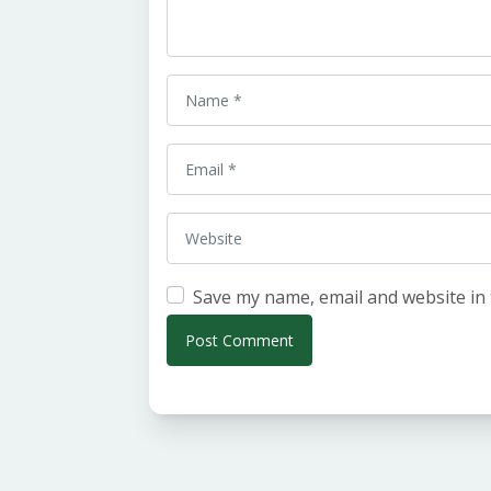
Save my name, email and website in 