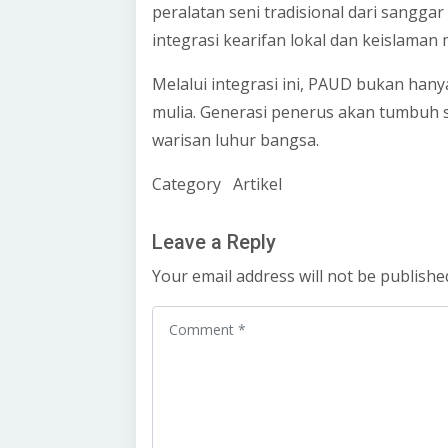
peralatan seni tradisional dari sangga
integrasi kearifan lokal dan keislaman 
Melalui integrasi ini, PAUD bukan ha
mulia. Generasi penerus akan tumbuh 
warisan luhur bangsa.
Category
Artikel
Leave a Reply
Your email address will not be publishe