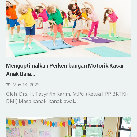
Mengoptimalkan Perkembangan Motorik Kasar
Anak Usia...
May 14, 2025
Oleh: Drs. H. Tasyrifin Karim, M.Pd. (Ketua I PP BKTKI-
DMI) Masa kanak-kanak awal....