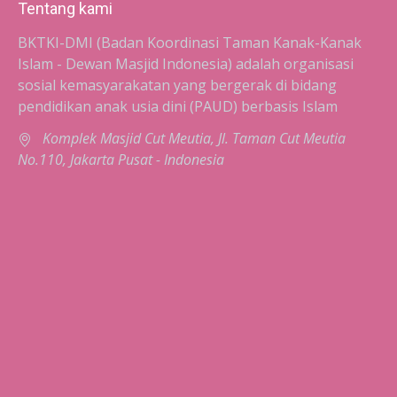
Tentang kami
BKTKI-DMI (Badan Koordinasi Taman Kanak-Kanak
Islam - Dewan Masjid Indonesia) adalah organisasi
sosial kemasyarakatan yang bergerak di bidang
pendidikan anak usia dini (PAUD) berbasis Islam
Komplek Masjid Cut Meutia, Jl. Taman Cut Meutia
No.110, Jakarta Pusat - Indonesia