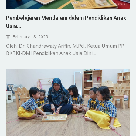
Pembelajaran Mendalam dalam Pendidikan Anak
Usia...
February 18, 2025
Oleh: Dr. Chandrawaty Arifin, M.Pd., Ketua Umum PP
BKTKI-DMI Pendidikan Anak Usia Dini....