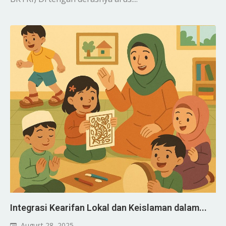
Integrasi Kearifan Lokal dan Keislaman dalam...
August 28, 2025