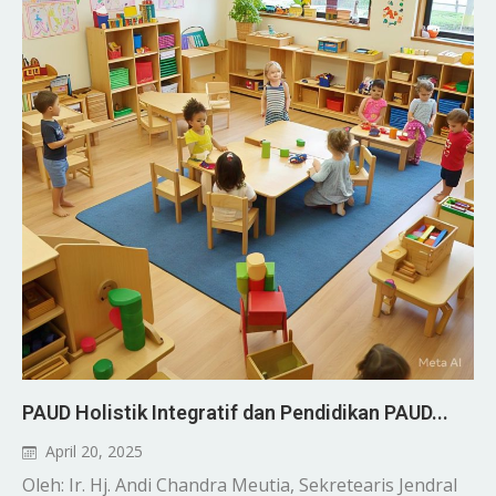
PAUD Holistik Integratif dan Pendidikan PAUD...
April 20, 2025
Oleh: Ir. Hj. Andi Chandra Meutia, Sekretearis Jendral