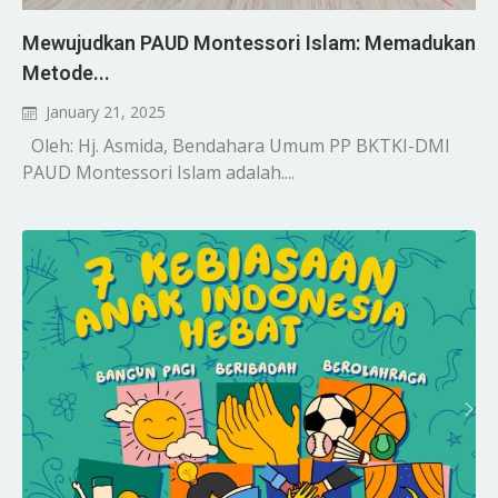
Mewujudkan PAUD Montessori Islam: Memadukan
Metode...
January 21, 2025
Oleh: Hj. Asmida, Bendahara Umum PP BKTKI-DMI
PAUD Montessori Islam adalah....