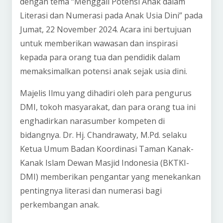
dengan tema “Menggali Potensi Anak dalam
Literasi dan Numerasi pada Anak Usia Dini” pada
Jumat, 22 November 2024. Acara ini bertujuan
untuk memberikan wawasan dan inspirasi
kepada para orang tua dan pendidik dalam
memaksimalkan potensi anak sejak usia dini.
Majelis Ilmu yang dihadiri oleh para pengurus
DMI, tokoh masyarakat, dan para orang tua ini
enghadirkan narasumber kompeten di
bidangnya. Dr. Hj. Chandrawaty, M.Pd. selaku
Ketua Umum Badan Koordinasi Taman Kanak-
Kanak Islam Dewan Masjid Indonesia (BKTKI-
DMI) memberikan pengantar yang menekankan
pentingnya literasi dan numerasi bagi
perkembangan anak.