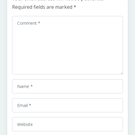
Required fields are marked
*