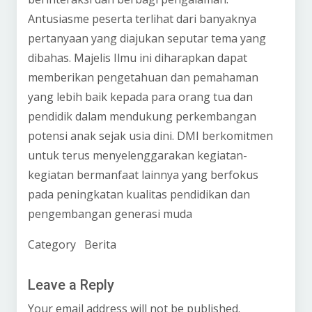
Antusiasme peserta terlihat dari banyaknya
pertanyaan yang diajukan seputar tema yang
dibahas. Majelis Ilmu ini diharapkan dapat
memberikan pengetahuan dan pemahaman
yang lebih baik kepada para orang tua dan
pendidik dalam mendukung perkembangan
potensi anak sejak usia dini. DMI berkomitmen
untuk terus menyelenggarakan kegiatan-
kegiatan bermanfaat lainnya yang berfokus
pada peningkatan kualitas pendidikan dan
pengembangan generasi muda
Category
Berita
Leave a Reply
Your email address will not be published.