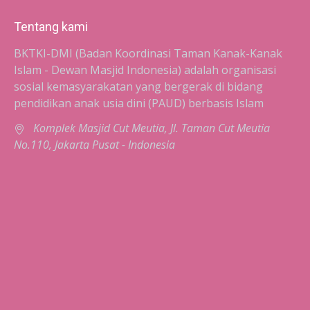
Tentang kami
BKTKI-DMI (Badan Koordinasi Taman Kanak-Kanak
Islam - Dewan Masjid Indonesia) adalah organisasi
sosial kemasyarakatan yang bergerak di bidang
pendidikan anak usia dini (PAUD) berbasis Islam
Komplek Masjid Cut Meutia, Jl. Taman Cut Meutia
No.110, Jakarta Pusat - Indonesia