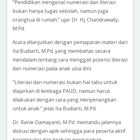
“Pendidikan mengenai numerasi dan literasi
bukan hanya tugas sekolah, namun juga
orangtua di rumah.” ujar Dr. Hj. Chandrawaty,
M.Pd.
Acara dilanjutkan dengan pemaparan materi dari
Ita Budiarti, M.Pd. yang membahas secara
mendalam tentang cara menggali potensi literasi
dan numerasi pada anak usia dini.
“Literasi dan numerasi bukan hal tabu untuk
diajarkan di lembaga PAUD, namun harus
dilakukan dengan cara yang menyenangkan
untuk anak.” jelas Ita Budiarti, M.Pd.
Dr. Ranie Damayanti, M.Pd. memandu jalannya
diskusi dengan apik sehingga para peserta aktif
berinteraksi dan berbagi pengalaman.