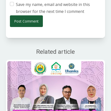
Save my name, email and website in this
browser for the next time I comment
Related article