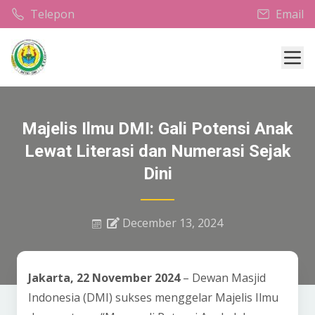
Telepon
Email
Mob
Majelis Ilmu DMI: Gali Potensi Anak
Lewat Literasi dan Numerasi Sejak
Dini
December 13, 2024
Jakarta, 22 November 2024
– Dewan Masjid
Indonesia (DMI) sukses menggelar Majelis Ilmu